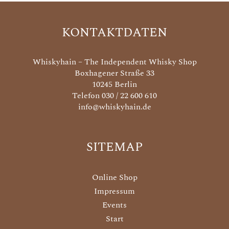
KONTAKTDATEN
Whiskyhain – The Independent Whisky Shop
Boxhagener Straße 33
10245 Berlin
Telefon 030 / 22 600 610
info@whiskyhain.de
SITEMAP
Online Shop
Impressum
Events
Start