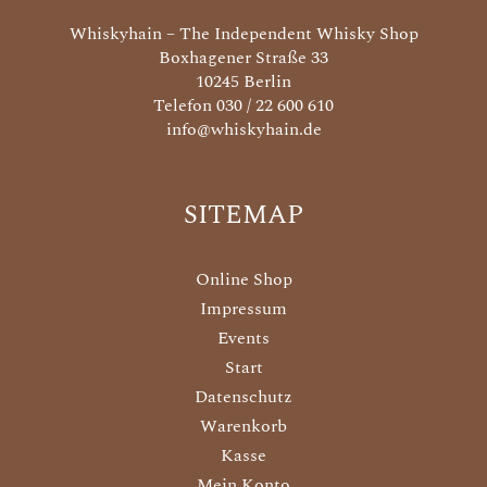
Whiskyhain – The Independent Whisky Shop
Boxhagener Straße 33
10245 Berlin
Telefon 030 / 22 600 610
info@whiskyhain.de
SITEMAP
Online Shop
Impressum
Events
Start
Datenschutz
Warenkorb
Kasse
Mein Konto