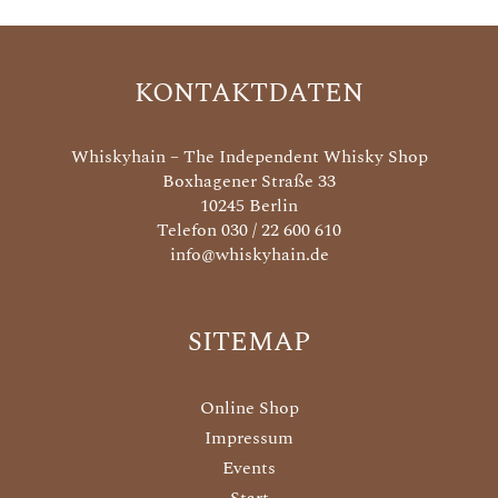
KONTAKTDATEN
Whiskyhain – The Independent Whisky Shop
Boxhagener Straße 33
10245 Berlin
Telefon 030 / 22 600 610
info@whiskyhain.de
SITEMAP
Online Shop
Impressum
Events
Start