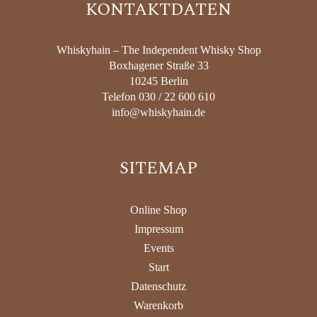
KONTAKTDATEN
Whiskyhain – The Independent Whisky Shop
Boxhagener Straße 33
10245 Berlin
Telefon 030 / 22 600 610
info@whiskyhain.de
SITEMAP
Online Shop
Impressum
Events
Start
Datenschutz
Warenkorb