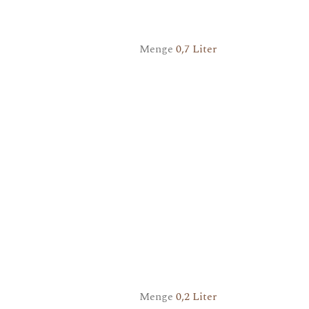
Menge
0,7 Liter
Menge
0,2 Liter