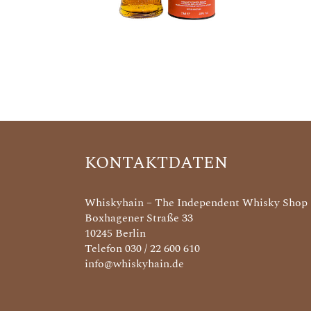
KONTAKTDATEN
Whiskyhain – The Independent Whisky Shop
Boxhagener Straße 33
10245 Berlin
Telefon 030 / 22 600 610
info@whiskyhain.de