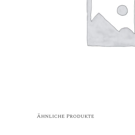
Ähnliche Produkte