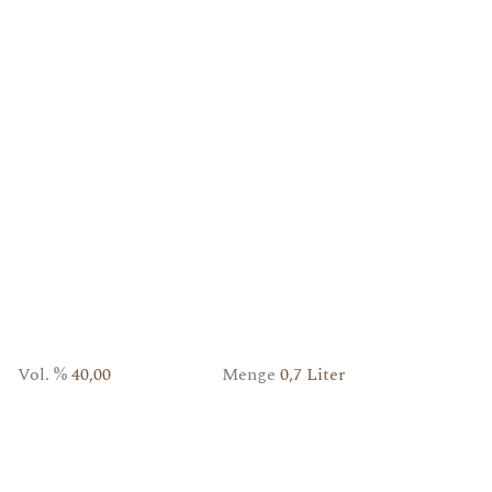
Vol. %
40,00
Menge
0,7 Liter