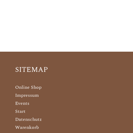
SITEMAP
Online Shop
Impressum
Events
Start
Datenschutz
Warenkorb