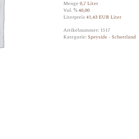
Menge
0,7 Liter
Vol. %
40,00
Literpreis
41,43 EUR Liter
Artikelnummer:
1517
Kategorie:
Speyside - Schottland