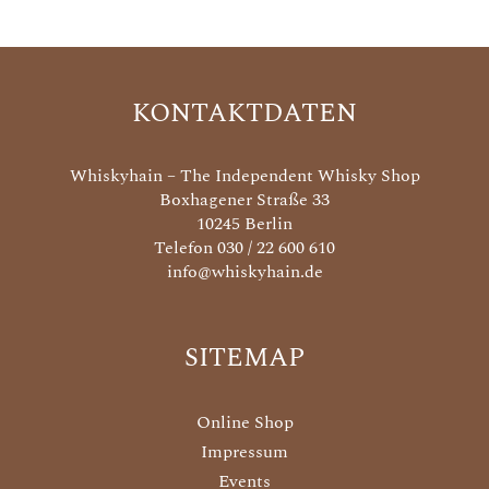
KONTAKTDATEN
Whiskyhain – The Independent Whisky Shop
Boxhagener Straße 33
10245 Berlin
Telefon 030 / 22 600 610
info@whiskyhain.de
SITEMAP
Online Shop
Impressum
Events