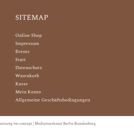
SITEMAP
Online Shop
Impressum
Events
Start
Datenschutz
Warenkorb
Kasse
Mein Konto
Allgemeine Geschäftsbedingungen
setzung we-concept | Medienwerkstatt Berlin Brandenburg