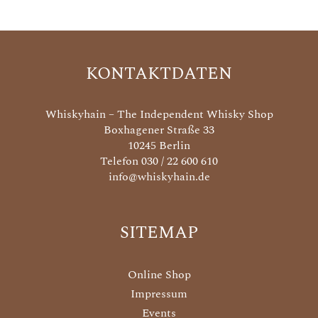
KONTAKTDATEN
Whiskyhain – The Independent Whisky Shop
Boxhagener Straße 33
10245 Berlin
Telefon 030 / 22 600 610
info@whiskyhain.de
SITEMAP
Online Shop
Impressum
Events