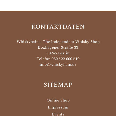
KONTAKTDATEN
Whiskyhain – The Independent Whisky Shop
Boxhagener Straße 33
10245 Berlin
Telefon 030 / 22 600 610
info@whiskyhain.de
SITEMAP
Online Shop
Impressum
Events