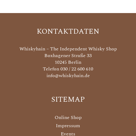
KONTAKTDATEN
Whiskyhain – The Independent Whisky Shop
Boxhagener Straße 33
10245 Berlin
Telefon 030 / 22 600 610
info@whiskyhain.de
SITEMAP
Online Shop
Impressum
Events