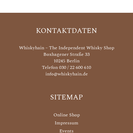
KONTAKTDATEN
Whiskyhain – The Independent Whisky Shop
Boxhagener Straße 33
10245 Berlin
Telefon 030 / 22 600 610
info@whiskyhain.de
SITEMAP
Online Shop
Impressum
Events