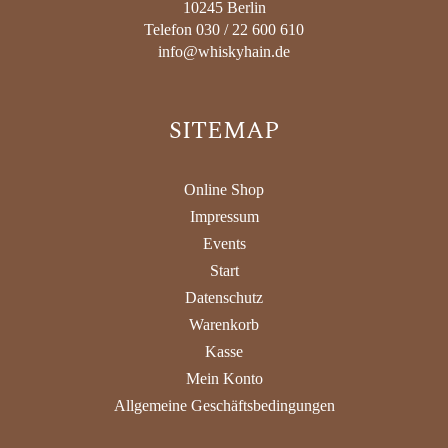
10245 Berlin
Telefon 030 / 22 600 610
info@whiskyhain.de
SITEMAP
Online Shop
Impressum
Events
Start
Datenschutz
Warenkorb
Kasse
Mein Konto
Allgemeine Geschäftsbedingungen