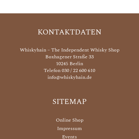
KONTAKTDATEN
Whiskyhain – The Independent Whisky Shop
Boxhagener Straße 33
10245 Berlin
Telefon 030 / 22 600 610
info@whiskyhain.de
SITEMAP
Online Shop
Impressum
Events