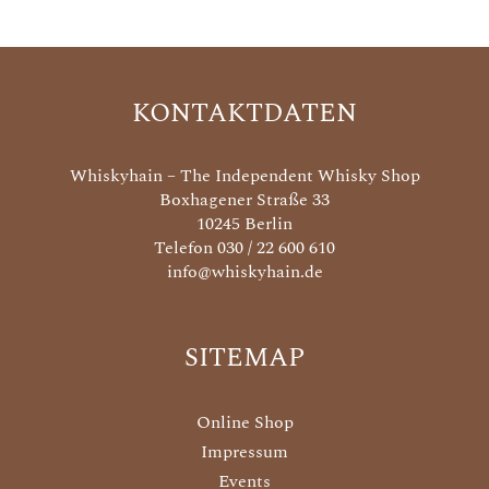
KONTAKTDATEN
Whiskyhain – The Independent Whisky Shop
Boxhagener Straße 33
10245 Berlin
Telefon 030 / 22 600 610
info@whiskyhain.de
SITEMAP
Online Shop
Impressum
Events