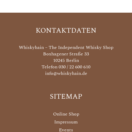
KONTAKTDATEN
Whiskyhain – The Independent Whisky Shop
Boxhagener Straße 33
10245 Berlin
Telefon 030 / 22 600 610
info@whiskyhain.de
SITEMAP
Online Shop
Impressum
Events