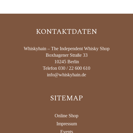
KONTAKTDATEN
Whiskyhain – The Independent Whisky Shop
Boxhagener Straße 33
10245 Berlin
Telefon 030 / 22 600 610
info@whiskyhain.de
SITEMAP
Online Shop
Impressum
Events