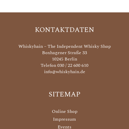
KONTAKTDATEN
Whiskyhain – The Independent Whisky Shop
Boxhagener Straße 33
10245 Berlin
Telefon 030 / 22 600 610
info@whiskyhain.de
SITEMAP
Online Shop
Impressum
Events