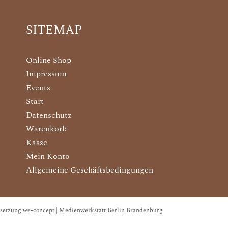
SITEMAP
Online Shop
Impressum
Events
Start
Datenschutz
Warenkorb
Kasse
Mein Konto
Allgemeine Geschäftsbedingungen
setzung we-concept | Medienwerkstatt Berlin Brandenburg