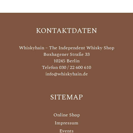
KONTAKTDATEN
Whiskyhain – The Independent Whisky Shop
Boxhagener Straße 33
10245 Berlin
Telefon 030 / 22 600 610
info@whiskyhain.de
SITEMAP
Online Shop
Impressum
Events