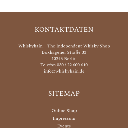
KONTAKTDATEN
Whiskyhain – The Independent Whisky Shop
Boxhagener Straße 33
10245 Berlin
Telefon 030 / 22 600 610
info@whiskyhain.de
SITEMAP
Online Shop
Impressum
Events