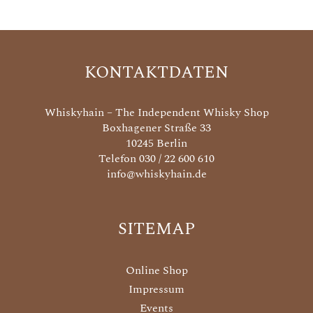
KONTAKTDATEN
Whiskyhain – The Independent Whisky Shop
Boxhagener Straße 33
10245 Berlin
Telefon 030 / 22 600 610
info@whiskyhain.de
SITEMAP
Online Shop
Impressum
Events