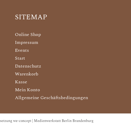
SITEMAP
Online Shop
Impressum
Events
Start
Datenschutz
Warenkorb
Kasse
Mein Konto
Allgemeine Geschäftsbedingungen
setzung we-concept | Medienwerkstatt Berlin Brandenburg