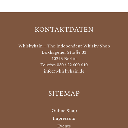
KONTAKTDATEN
Whiskyhain – The Independent Whisky Shop
Boxhagener Straße 33
10245 Berlin
Telefon 030 / 22 600 610
info@whiskyhain.de
SITEMAP
Online Shop
Impressum
Events