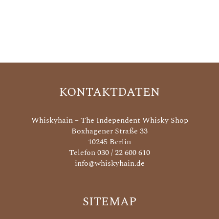
KONTAKTDATEN
Whiskyhain – The Independent Whisky Shop
Boxhagener Straße 33
10245 Berlin
Telefon 030 / 22 600 610
info@whiskyhain.de
SITEMAP