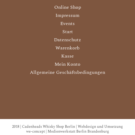
Online Shop
Impressum
Events
Start
Datenschutz
Warenkorb
Kasse
Mein Konto
Allgemeine Geschäftsbedingungen
2018 | Cadenheads Whisky Shop Berlin | Webdesign und Umsetzung
we-concept | Medienwerkstatt Berlin Brandenburg