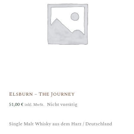
Elsburn – The Journey
51,00
€
Nicht vorrätig
inkl. MwSt.
Single Malt Whisky aus dem Harz / Deutschland