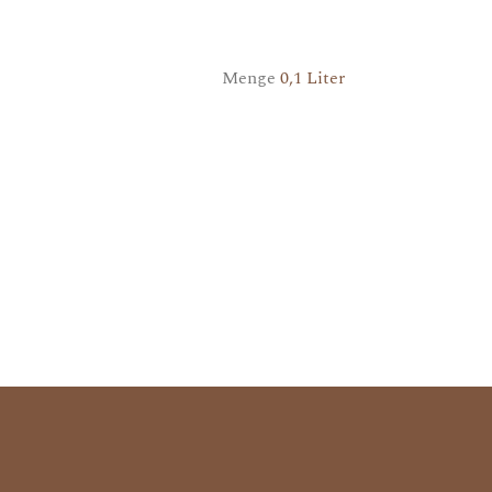
Menge
0,1 Liter