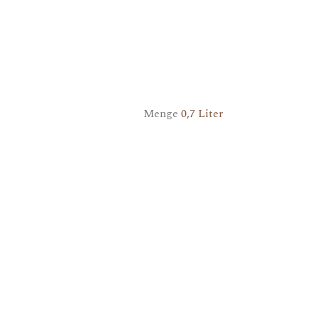
Menge
0,7 Liter