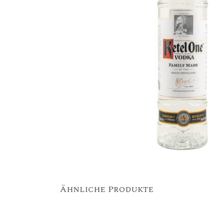
Ähnliche Produkte