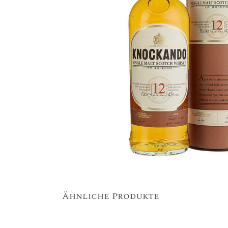
Ähnliche Produkte