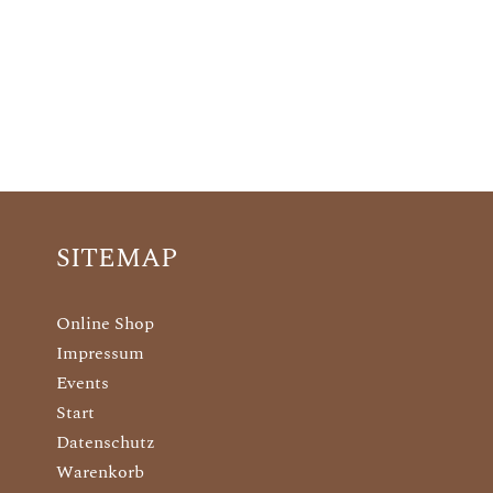
SITEMAP
Online Shop
Impressum
Events
Start
Datenschutz
Warenkorb