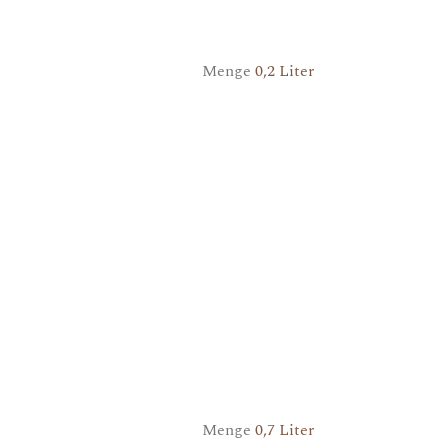
Menge
0,2 Liter
Menge
0,7 Liter