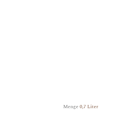
Menge
0,7 Liter