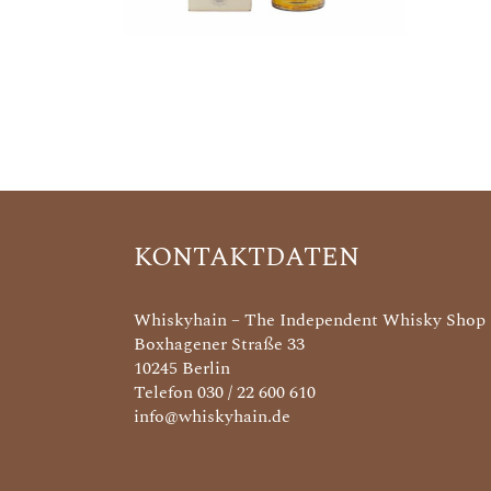
KONTAKTDATEN
Whiskyhain – The Independent Whisky Shop
Boxhagener Straße 33
10245 Berlin
Telefon 030 / 22 600 610
info@whiskyhain.de