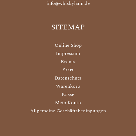
info@whiskyhain.de
SITEMAP
Online Shop
Impressum
Events
Start
Datenschutz
Warenkorb
Kasse
Mein Konto
Allgemeine Geschäftsbedingungen