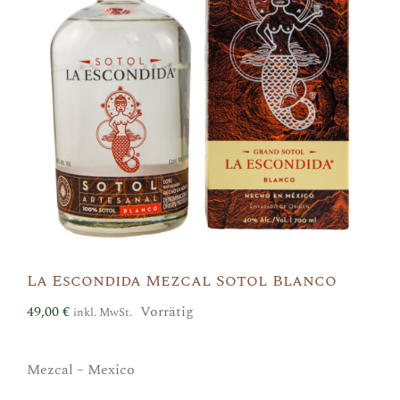
La Escondida Mezcal Sotol Blanco
49,00
€
Vorrätig
inkl. MwSt.
Mezcal – Mexico