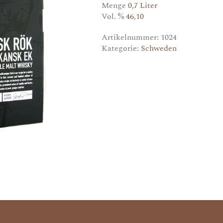
Menge
0,7 Liter
Vol. %
46,10
Artikelnummer:
1024
Kategorie:
Schweden