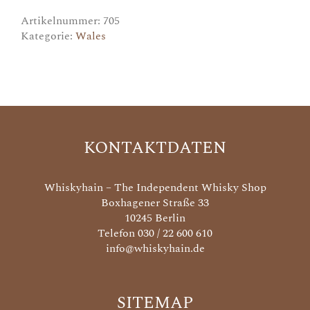
Artikelnummer:
705
Kategorie:
Wales
KONTAKTDATEN
Whiskyhain – The Independent Whisky Shop
Boxhagener Straße 33
10245 Berlin
Telefon 030 / 22 600 610
info@whiskyhain.de
SITEMAP