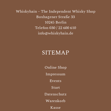
Whiskyhain – The Independent Whisky Shop
Boxhagener Straße 33
10245 Berlin
Telefon 030 / 22 600 610
info@whiskyhain.de
SITEMAP
Online Shop
Impressum
Events
Start
Datenschutz
Warenkorb
Kasse