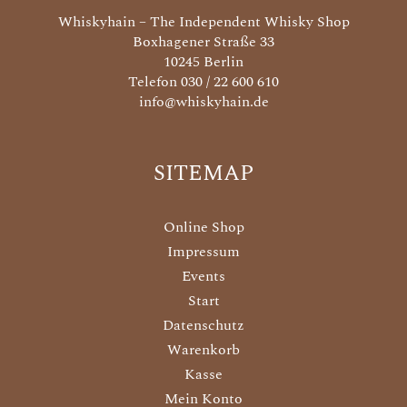
Whiskyhain – The Independent Whisky Shop
Boxhagener Straße 33
10245 Berlin
Telefon 030 / 22 600 610
info@whiskyhain.de
SITEMAP
Online Shop
Impressum
Events
Start
Datenschutz
Warenkorb
Kasse
Mein Konto