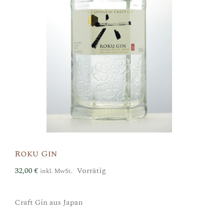
Roku Gin
32,00
€
Vorrätig
inkl. MwSt.
Craft Gin aus Japan