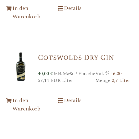
In den
Details
Warenkorb
Cotswolds Dry Gin
40,00
€
/ Flasche
Vol. %
46,00
inkl. MwSt.
57,14 EUR Liter
Menge
0,7 Liter
In den
Details
Warenkorb