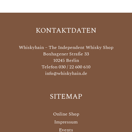
KONTAKTDATEN
Whiskyhain – The Independent Whisky Shop
Boxhagener Straße 33
10245 Berlin
Telefon 030 / 22 600 610
info@whiskyhain.de
SITEMAP
Online Shop
Impressum
Events