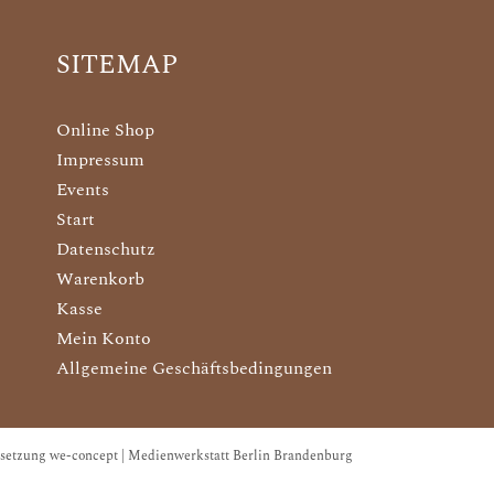
SITEMAP
Online Shop
Impressum
Events
Start
Datenschutz
Warenkorb
Kasse
Mein Konto
Allgemeine Geschäftsbedingungen
setzung we-concept | Medienwerkstatt Berlin Brandenburg