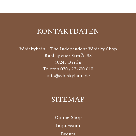
KONTAKTDATEN
Whiskyhain – The Independent Whisky Shop
Boxhagener Straße 33
10245 Berlin
Telefon 030 / 22 600 610
info@whiskyhain.de
SITEMAP
Online Shop
Impressum
Events