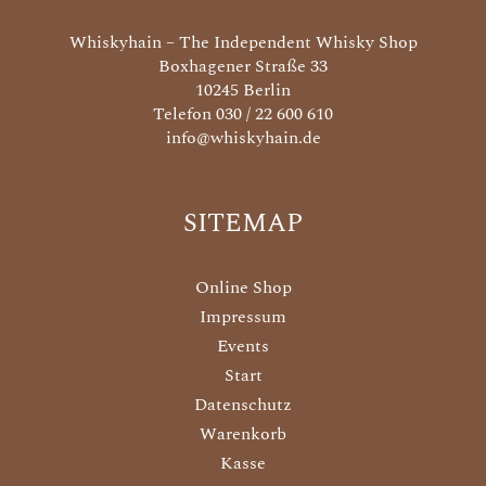
Whiskyhain – The Independent Whisky Shop
Boxhagener Straße 33
10245 Berlin
Telefon 030 / 22 600 610
info@whiskyhain.de
SITEMAP
Online Shop
Impressum
Events
Start
Datenschutz
Warenkorb
Kasse