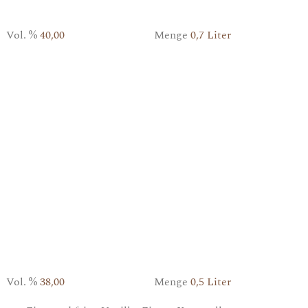
Vol. %
40,00
Menge
0,7 Liter
Vol. %
38,00
Menge
0,5 Liter