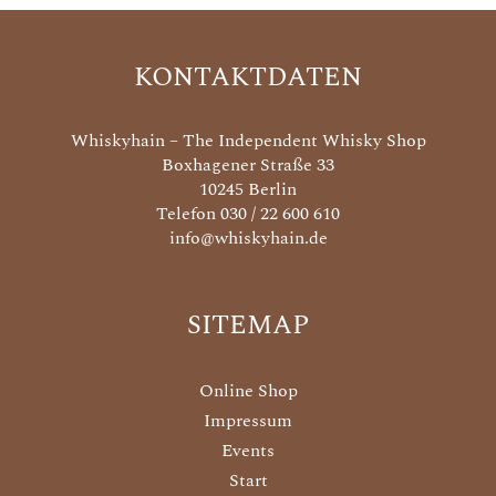
KONTAKTDATEN
Whiskyhain – The Independent Whisky Shop
Boxhagener Straße 33
10245 Berlin
Telefon 030 / 22 600 610
info@whiskyhain.de
SITEMAP
Online Shop
Impressum
Events
Start