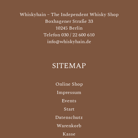
Whiskyhain – The Independent Whisky Shop
Boxhagener Straße 33
10245 Berlin
Telefon 030 / 22 600 610
info@whiskyhain.de
SITEMAP
Online Shop
Impressum
Events
Start
Datenschutz
Warenkorb
Kasse