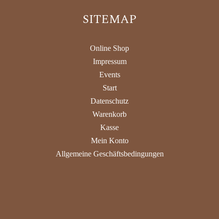
SITEMAP
Online Shop
Impressum
Events
Start
Datenschutz
Warenkorb
Kasse
Mein Konto
Allgemeine Geschäftsbedingungen