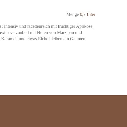
Menge
0,7 Liter
a:
Intensiv und facettenreich mit fruchtiger Aprikose,
extur verzaubert mit Noten von Marzipan und
 Karamell und etwas Eiche bleiben am Gaumen.