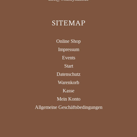
SITEMAP
Online Shop
Impressum
Events
Start
Datenschutz
Warenkorb
Kasse
Mein Konto
Allgemeine Geschäftsbedingungen