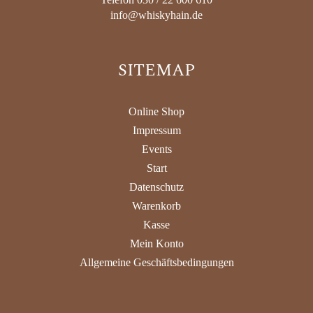
info@whiskyhain.de
SITEMAP
Online Shop
Impressum
Events
Start
Datenschutz
Warenkorb
Kasse
Mein Konto
Allgemeine Geschäftsbedingungen