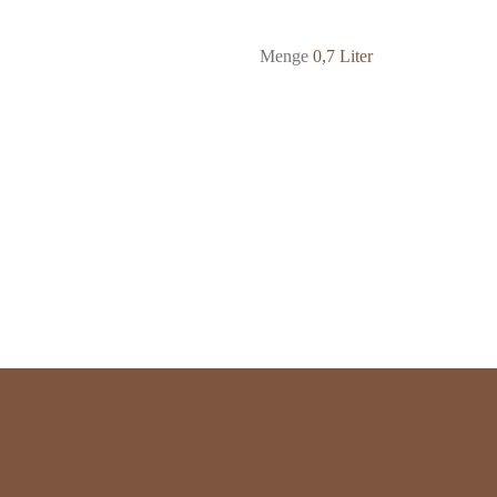
Menge
0,7 Liter