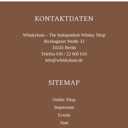
KONTAKTDATEN
Whiskyhain – The Independent Whisky Shop
Boxhagener Straße 33
10245 Berlin
Telefon 030 / 22 600 610
info@whiskyhain.de
SITEMAP
Online Shop
Impressum
Events
Start