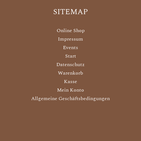
SITEMAP
Online Shop
Impressum
Events
Start
Datenschutz
Warenkorb
Kasse
Mein Konto
Allgemeine Geschäftsbedingungen