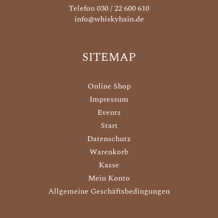
Telefon 030 / 22 600 610
info@whiskyhain.de
SITEMAP
Online Shop
Impressum
Events
Start
Datenschutz
Warenkorb
Kasse
Mein Konto
Allgemeine Geschäftsbedingungen