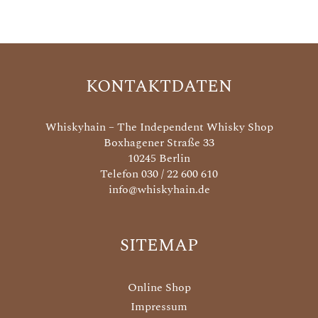
KONTAKTDATEN
Whiskyhain – The Independent Whisky Shop
Boxhagener Straße 33
10245 Berlin
Telefon 030 / 22 600 610
info@whiskyhain.de
SITEMAP
Online Shop
Impressum