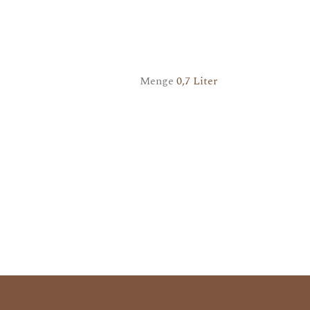
Menge
0,7 Liter