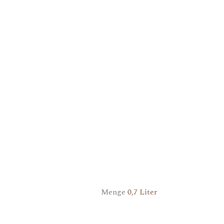
Menge
0,7 Liter