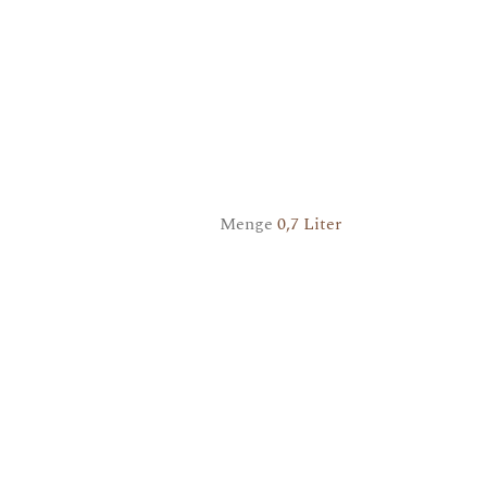
Menge
0,7 Liter