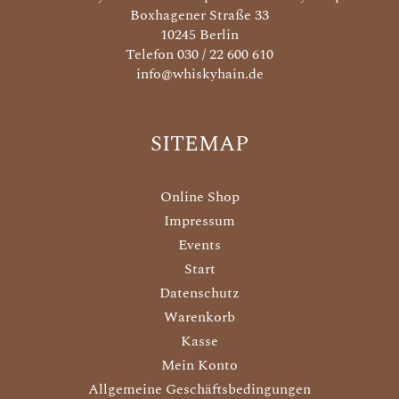
Boxhagener Straße 33
10245 Berlin
Telefon 030 / 22 600 610
info@whiskyhain.de
SITEMAP
Online Shop
Impressum
Events
Start
Datenschutz
Warenkorb
Kasse
Mein Konto
Allgemeine Geschäftsbedingungen