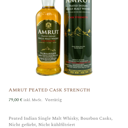
Amrut Peated Cask Strength
79,00
€
Vorrätig
inkl. MwSt.
Peated Indian Single Malt Whisky, Bourbon Casks,
Nicht gefärbt, Nicht kühlfiltriert