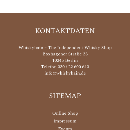
KONTAKTDATEN
Whiskyhain – The Independent Whisky Shop
Boxhagener Straße 33
10245 Berlin
Telefon 030 / 22 600 610
info@whiskyhain.de
SITEMAP
Online Shop
Impressum
Events